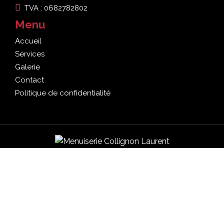
TVA : 0682782802
Menu
Accueil
Services
Galerie
Contact
Politique de confidentialité