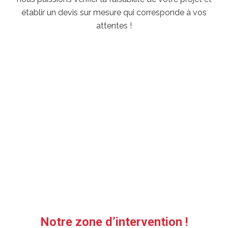
établir un devis sur mesure qui corresponde à vos
attentes !
Notre zone d’intervention !