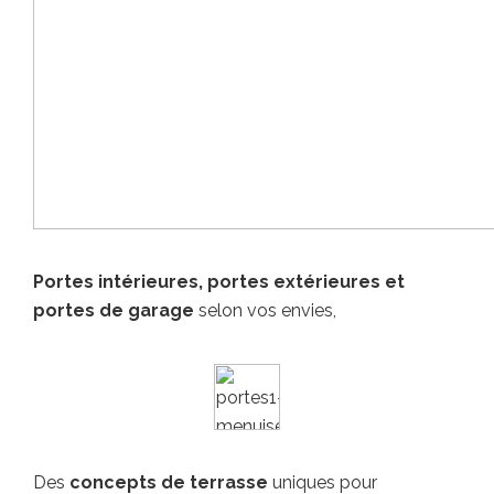
Portes intérieures, portes extérieures et
portes de garage
selon vos envies,
Des
concepts de terrasse
uniques pour