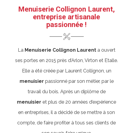
Menuiserie Collignon Laurent,
entreprise artisanale
passionnée !
La
Menuiserie Collignon Laurent
a ouvert
ses portes en 2015 près d’Arlon, Virton et Etalle.
Elle a été créée par Laurent Collignon, un
menuisier
passionné par son métier, par le
travail du bois. Après un diplôme de
menuisier
et plus de 20 années d’expérience
en entreprises, il a décidé de se mettre à son
compte, de faire profiter à tous ses clients de