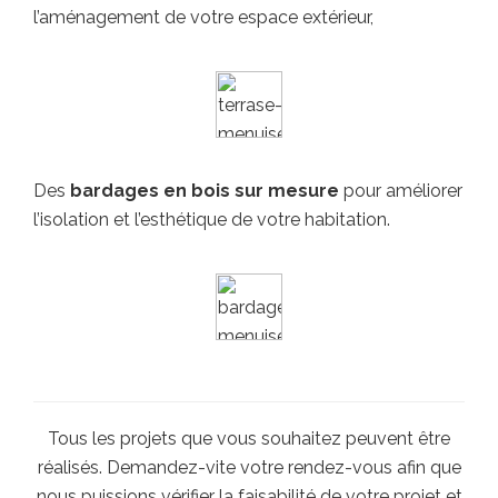
l’aménagement de votre espace extérieur,
Des
bardages en bois sur mesure
pour améliorer
l’isolation et l’esthétique de votre habitation.
Tous les projets que vous souhaitez peuvent être
réalisés. Demandez-vite votre rendez-vous afin que
nous puissions vérifier la faisabilité de votre projet et