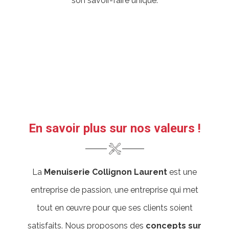
son savoir-faire unique.
En savoir plus sur nos valeurs !
La
Menuiserie Collignon Laurent
est une
entreprise de passion, une entreprise qui met
tout en œuvre pour que ses clients soient
satisfaits. Nous proposons des
concepts sur