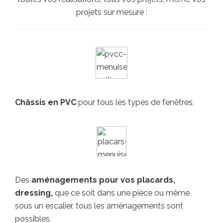
projets sur mesure :
Châssis en PVC
pour tous les types de fenêtres,
Des
aménagements pour vos placards,
dressing,
que ce soit dans une pièce ou même
sous un escalier, tous les aménagements sont
possibles,