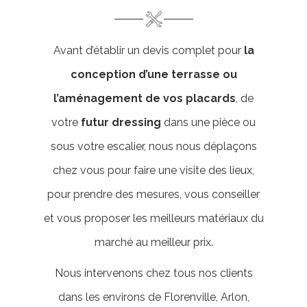
Avant d’établir un devis complet pour
la
conception d’une terrasse ou
l’aménagement de vos placards
, de
votre
futur dressing
dans une pièce ou
sous votre escalier, nous nous déplaçons
chez vous pour faire une visite des lieux,
pour prendre des mesures, vous conseiller
et vous proposer les meilleurs matériaux du
marché au meilleur prix.
Nous intervenons chez tous nos clients
dans les environs de Florenville, Arlon,