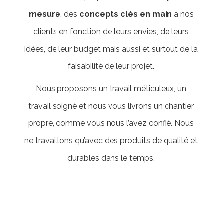
mesure
, des
concepts clés en main
à nos
clients en fonction de leurs envies, de leurs
idées, de leur budget mais aussi et surtout de la
faisabilité de leur projet.
Nous proposons un travail méticuleux, un
travail soigné et nous vous livrons un chantier
propre, comme vous nous l’avez confié. Nous
ne travaillons qu’avec des produits de qualité et
durables dans le temps.